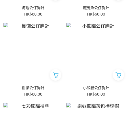
海龜公仔胸針
魔鬼魚公仔胸針
HK$60.00
HK$60.00
樹懶公仔胸針
小熊貓公仔胸針
HK$60.00
HK$60.00