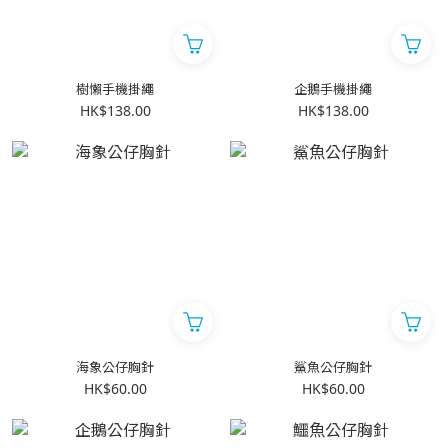
樹懶手機掛繩
企鵝手機掛繩
HK$138.00
HK$138.00
海象公仔胸針
鯊魚公仔胸針
HK$60.00
HK$60.00