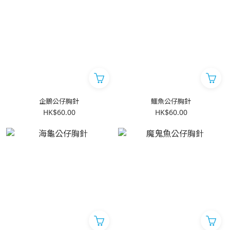
企鵝公仔胸針
鱷魚公仔胸針
HK$60.00
HK$60.00