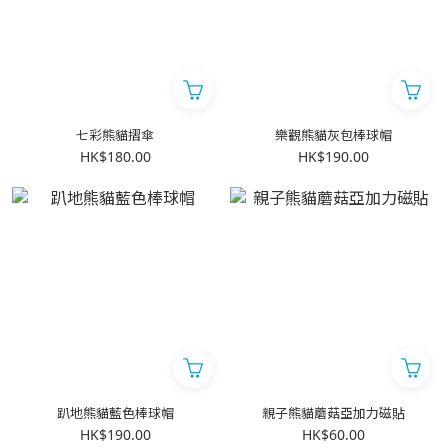
七彩熊貓摺傘
樂觀熊貓灰包棒球帽
HK$180.00
HK$190.00
趴地熊貓藍色棒球帽
親子熊貓蘑菇亞加力磁貼
HK$190.00
HK$60.00