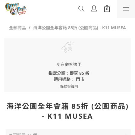
全部商品
海洋公園全年會籍 85折 (公園商品) - K11 MUSEA
所有顧客適用
指定分類：即享 85 折
適用通路：
門市
條款與細則
海洋公園全年會籍 85折 (公園商品)
- K11 MUSEA