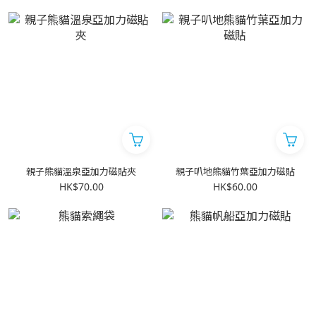
親子熊貓溫泉亞加力磁貼夾
親子叭地熊貓竹葉亞加力磁貼
HK$70.00
HK$60.00