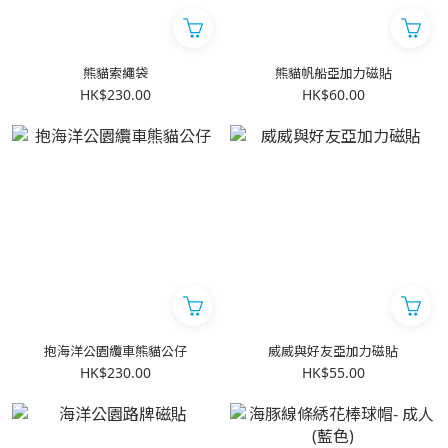
熊貓索繩袋
熊貓帆船亞加力磁貼
HK$230.00
HK$60.00
抱海洋公園纜車熊貓公仔
威威與好友亞加力磁貼
HK$230.00
HK$55.00