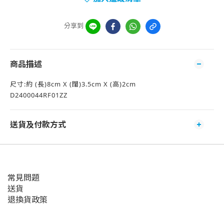
分享到
商品描述
尺寸:約 (長)8cm X (闊)3.5cm X (高)2cm
D2400044RF01ZZ
送貨及付款方式
常見問題
送貨
退換貨政策