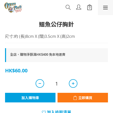
鱷魚公仔胸針
尺寸:約 (長)8cm X (闊)3.5cm X (高)2cm
全店，購物淨額滿HK$400 免本地運費
HK$60.00
加入購物車
立即購買
加入追蹤清單