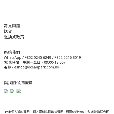
常見問題
送貨
退換貨政策
聯絡我們
WhatsApp /
+852 5245 6249
/
+852 5216 3519
(服務時間：星期一至日，09:00-18:00)
電郵 /
eshop@oceanpark.com.hk
與我們保持聯繫
收集個人資料聲明
|
個人資料私隱政策聲明
|
網頁使用條款
| © 香港海洋公園