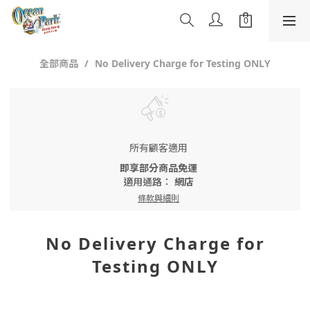
全部商品
No Delivery Charge for Testing ONLY
所有顧客適用
即享部分商品免運
適用通路：
網店
條款與細則
No Delivery Charge for
Testing ONLY