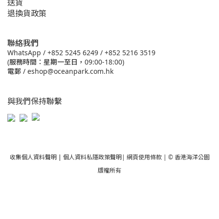
送貨
退換貨政策
聯絡我們
WhatsApp /
+852 5245 6249
/
+852 5216 3519
(服務時間：星期一至日，09:00-18:00)
電郵 /
eshop@oceanpark.com.hk
與我們保持聯繫
收集個人資料聲明
|
個人資料私隱政策聲明
|
網頁使用條款
| © 香港海洋公園
版權所有