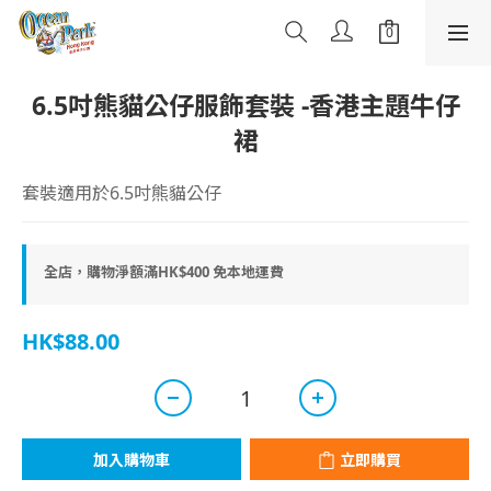
6.5吋熊貓公仔服飾套裝 -香港主題牛仔
裙
套裝適用於6.5吋熊貓公仔
全店，購物淨額滿HK$400 免本地運費
HK$88.00
加入購物車
立即購買