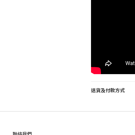
送貨及付款方式
聯絡我們