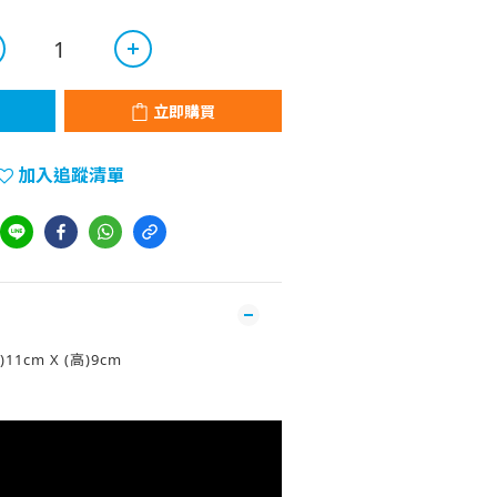
立即購買
加入追蹤清單
)11cm X (高)9cm