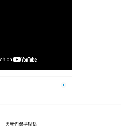
與我們保持聯繫