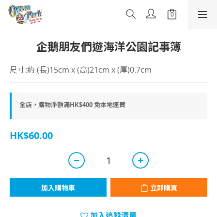
企鵝朋友們遊海洋公園記事簿
尺寸:約 (長)15cm x (高)21cm x (厚)0.7cm
全店，購物淨額滿HK$400 免本地運費
HK$60.00
加入購物車
立即購買
加入追蹤清單