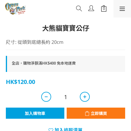
大熊貓寶寶公仔
尺寸: 從頭到底總長約 20cm
全店，購物淨額滿HK$400 免本地運費
HK$120.00
加入購物車
立即購買
加入追蹤清單