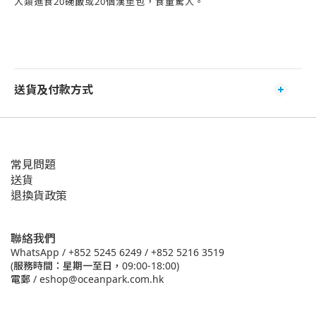
人類進食20碗飯或20個漢堡包，食量驚人。
送貨及付款方式
常見問題
送貨
退換貨政策
聯絡我們
WhatsApp /
+852 5245 6249
/
+852 5216 3519
(服務時間：星期一至日，09:00-18:00)
電郵 /
eshop@oceanpark.com.hk