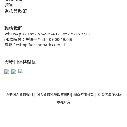
送貨
退換貨政策
聯絡我們
WhatsApp /
+852 5245 6249
/
+852 5216 3519
(服務時間：星期一至日，09:00-18:00)
電郵 /
eshop@oceanpark.com.hk
與我們保持聯繫
收集個人資料聲明
|
個人資料私隱政策聲明
|
網頁使用條款
| © 香港海洋公園
版權所有