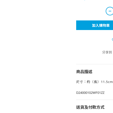
加入購物車
分享到
商品描述
尺寸：約（長）11.5cm
D24000102WF01ZZ
送貨及付款方式