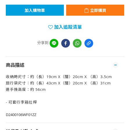
加入購物車
立即購買
加入追蹤清單
分享到
商品描述
收納時尺寸：約（長）19cm X（闊）20cm X （高）3.5cm
旅行袋尺寸：約（長）43cm X（闊）20cm X （高）31cm
連手挽高度：約 56cm
- 可套行李箱拉桿
D2400106WF01ZZ