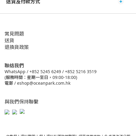
送貨及付款方式
常見問題
送貨
退換貨政策
聯絡我們
WhatsApp /
+852 5245 6249
/
+852 5216 3519
(服務時間：星期一至日，09:00-18:00)
電郵 /
eshop@oceanpark.com.hk
與我們保持聯繫