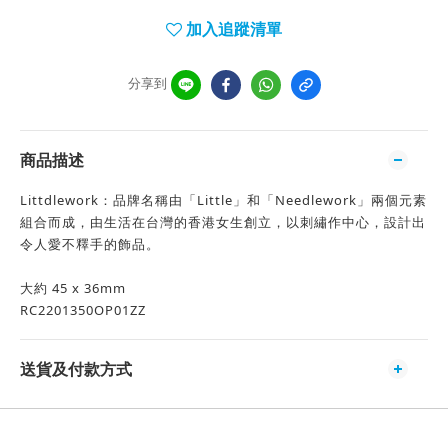
加入追蹤清單
分享到
商品描述
Littdlework：品牌名稱由「Little」和「Needlework」兩個元素
組合而成，由生活在台灣的香港女生創立，以刺繡作中心，設計出
令人愛不釋手的飾品。
大約 45 x 36mm
RC2201350OP01ZZ
送貨及付款方式