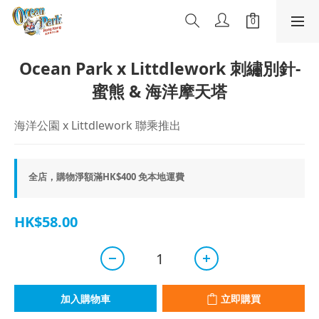
Ocean Park x Littdlework 刺繡別針-
蜜熊 & 海洋摩天塔
海洋公園 x Littdlework 聯乘推出
全店，購物淨額滿HK$400 免本地運費
HK$58.00
加入購物車
立即購買