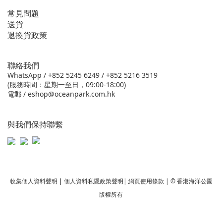
常見問題
送貨
退換貨政策
聯絡我們
WhatsApp /
+852 5245 6249
/
+852 5216 3519
(服務時間：星期一至日，09:00-18:00)
電郵 /
eshop@oceanpark.com.hk
與我們保持聯繫
收集個人資料聲明
|
個人資料私隱政策聲明
|
網頁使用條款
| © 香港海洋公園
版權所有