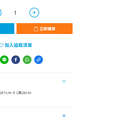
立即購買
加入追蹤清單
)61cm X (高)6cm