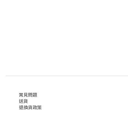
常見問題
送貨
退換貨政策