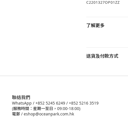
C2201327OP01ZZ
了解更多
送貨及付款方式
聯絡我們
WhatsApp /
+852 5245 6249
/
+852 5216 3519
(服務時間：星期一至日，09:00-18:00)
電郵 /
eshop@oceanpark.com.hk