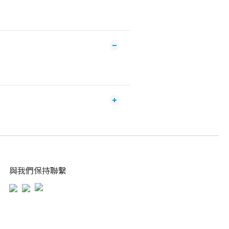
與我們保持聯繫