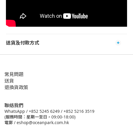
送貨及付款方式
常見問題
送貨
退換貨政策
聯絡我們
WhatsApp /
+852 5245 6249
/
+852 5216 3519
(服務時間：星期一至日，09:00-18:00)
電郵 /
eshop@oceanpark.com.hk