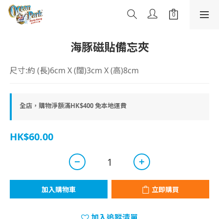
海豚磁貼備忘夾
尺寸:約 (長)6cm X (闊)3cm X (高)8cm
全店，購物淨額滿HK$400 免本地運費
HK$60.00
加入購物車
立即購買
加入追蹤清單