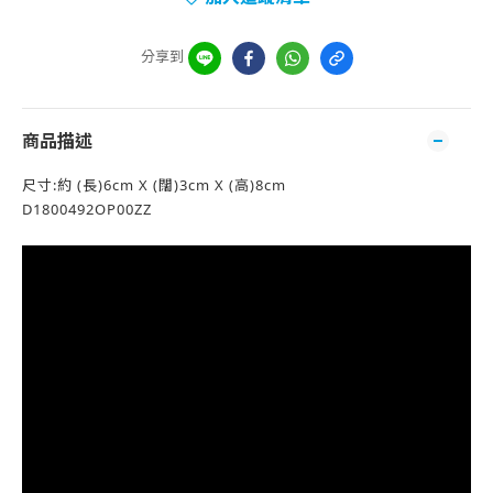
分享到
商品描述
尺寸:約 (長)6cm X (闊)3cm X (高)8cm
D1800492OP00ZZ