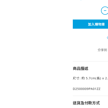
加入購物車
分享到
商品描述
尺寸: 約 5.7cm(長) x 2
D2500009PA01ZZ
送貨及付款方式