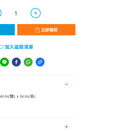
立即購買
加入追蹤清單
.4cm(闊) x 6cm(高)