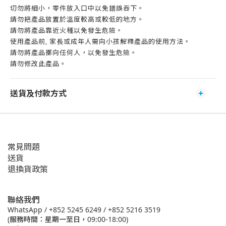
切勿將細小，零件放入口中以免錯誤吞下。
請勿把產品放置於溫度較高或較低的地方。
請勿將產品靠近火種以免發生危險。
使用產品前, 家長或成年人需向小孩解釋產品的使用方法。
請勿將產品擲向任何人，以免發生危險。
請勿修改此產品。
送貨及付款方式
常見問題
送貨
退換貨政策
聯絡我們
WhatsApp /
+852 5245 6249
/
+852 5216 3519
(服務時間：星期一至日，09:00-18:00)