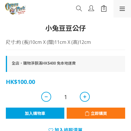
小兔豆豆公仔
尺寸:約 (長)10cm X (闊)11cm X (高)12cm
全店，購物淨額滿HK$400 免本地運費
HK$100.00
加入購物車
立即購買
加入追蹤清單