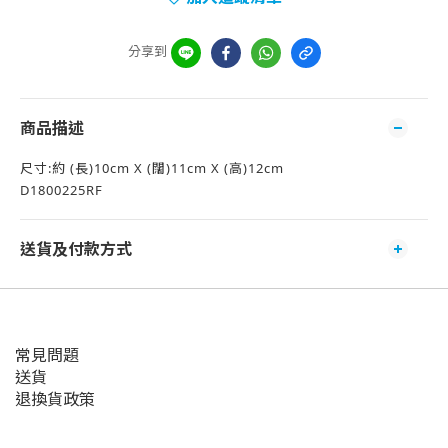
分享到
商品描述
尺寸:約 (長)10cm X (闊)11cm X (高)12cm
D1800225RF
送貨及付款方式
常見問題
送貨
退換貨政策