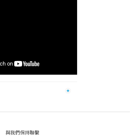
與我們保持聯繫