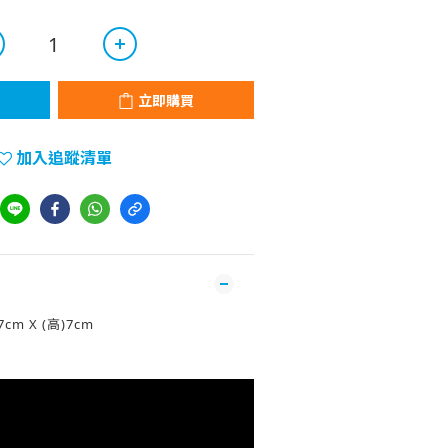
立即購買
加入追蹤清單
7cm X (高)7cm