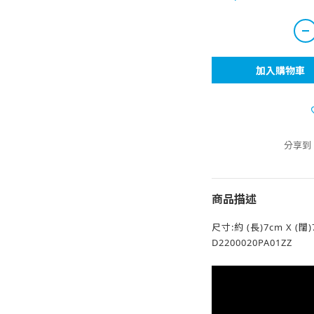
加入購物車
分享到
商品描述
尺寸:約 (長)7cm X (闊)
D2200020PA01ZZ