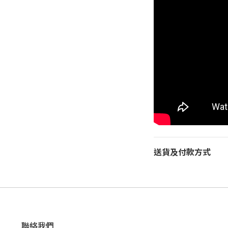
送貨及付款方式
聯絡我們