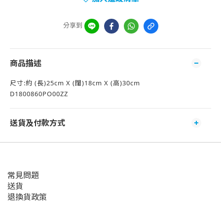
分享到
商品描述
尺寸:約 (長)25cm X (闊)18cm X (高)30cm
D1800860PO00ZZ
送貨及付款方式
常見問題
送貨
退換貨政策