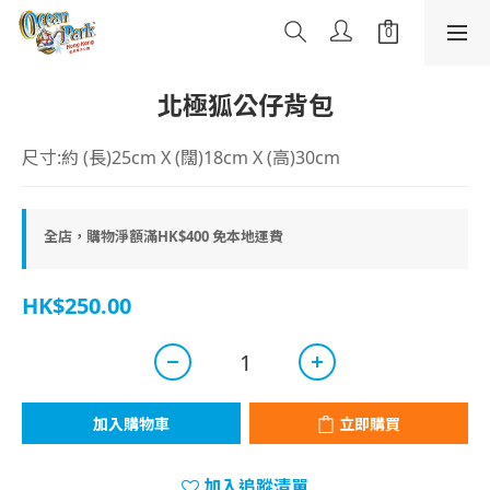
北極狐公仔背包
尺寸:約 (長)25cm X (闊)18cm X (高)30cm
全店，購物淨額滿HK$400 免本地運費
HK$250.00
加入購物車
立即購買
加入追蹤清單