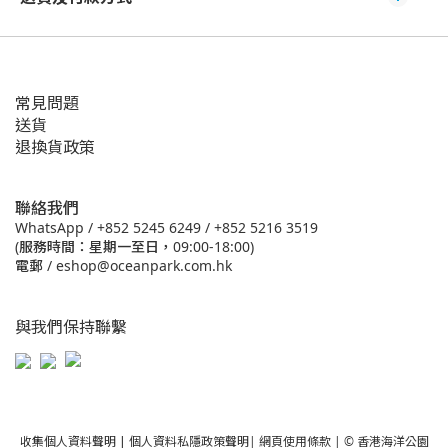
常見問題
送貨
退換貨政策
聯絡我們
WhatsApp /
+852 5245 6249
/
+852 5216 3519
(服務時間：星期一至日，09:00-18:00)
電郵 /
eshop@oceanpark.com.hk
與我們保持聯繫
收集個人資料聲明
|
個人資料私隱政策聲明
|
網頁使用條款
| © 香港海洋公園