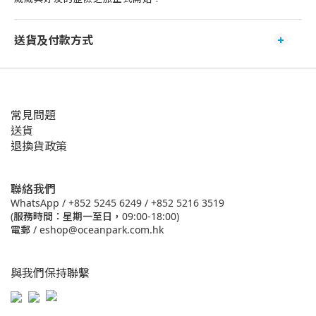
送貨及付款方式
常見問題
送貨
退換貨政策
聯絡我們
WhatsApp /
+852 5245 6249
/
+852 5216 3519
(服務時間：星期一至日，09:00-18:00)
電郵 /
eshop@oceanpark.com.hk
與我們保持聯繫