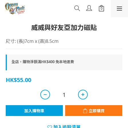
威威與好友亞加力磁貼
尺寸: (長)7cm x (高)8.5cm
全店，購物淨額滿HK$400 免本地運費
HK$55.00
加入購物車
立即購買
加入追蹤清單