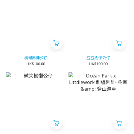
樹懶肩膊公仔
豆豆樹懶公仔
HK$100.00
HK$100.00