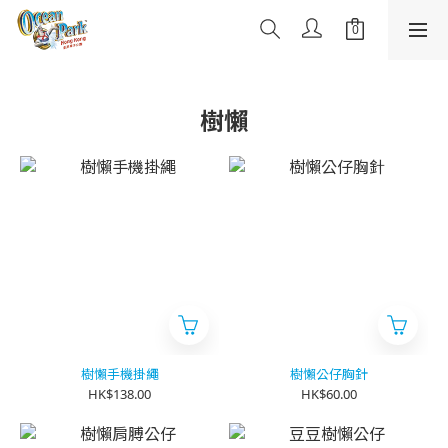
樹懶
樹懶手機掛繩
樹懶公仔胸針
HK$138.00
HK$60.00