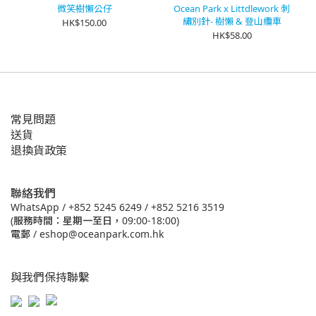
微笑樹懶公仔
Ocean Park x Littdlework 刺
繡別針- 樹懶 & 登山纜車
HK$150.00
HK$58.00
常見問題
送貨
退換貨政策
聯絡我們
WhatsApp /
+852 5245 6249
/
+852 5216 3519
(服務時間：星期一至日，09:00-18:00)
電郵 /
eshop@oceanpark.com.hk
與我們保持聯繫