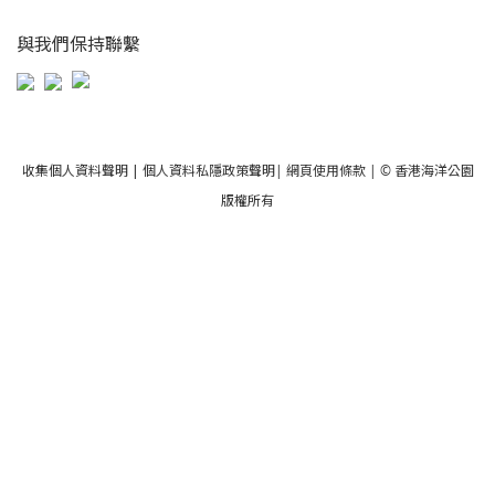
與我們保持聯繫
收集個人資料聲明
|
個人資料私隱政策聲明
|
網頁使用條款
| © 香港海洋公園
版權所有