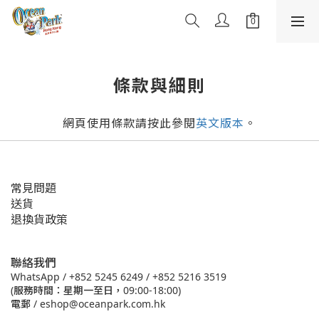
條款與細則
網頁使用條款請按此參閱
英文版本
。
常見問題
送貨
退換貨政策
聯絡我們
WhatsApp /
+852 5245 6249
/
+852 5216 3519
(服務時間：星期一至日，09:00-18:00)
電郵 /
eshop@oceanpark.com.hk