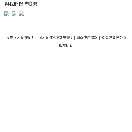
與我們保持聯繫
收集個人資料聲明
|
個人資料私隱政策聲明
|
網頁使用條款
| © 香港海洋公園
版權所有