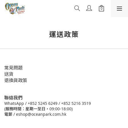
運送政策
常見問題
送貨
退換貨政策
聯絡我們
WhatsApp /
+852 5245 6249
/
+852 5216 3519
(服務時間：星期一至日，09:00-18:00)
電郵 /
eshop@oceanpark.com.hk