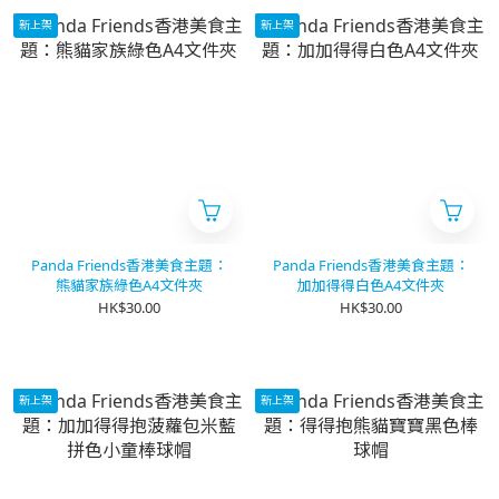
新上架
新上架
Panda Friends香港美食主題：
Panda Friends香港美食主題：
熊貓家族綠色A4文件夾
加加得得白色A4文件夾
HK$30.00
HK$30.00
新上架
新上架