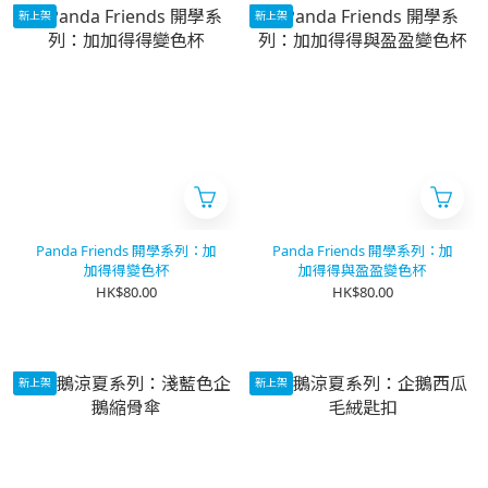
新上架
新上架
Panda Friends 開學系列：加
Panda Friends 開學系列：加
加得得變色杯
加得得與盈盈變色杯
HK$80.00
HK$80.00
新上架
新上架