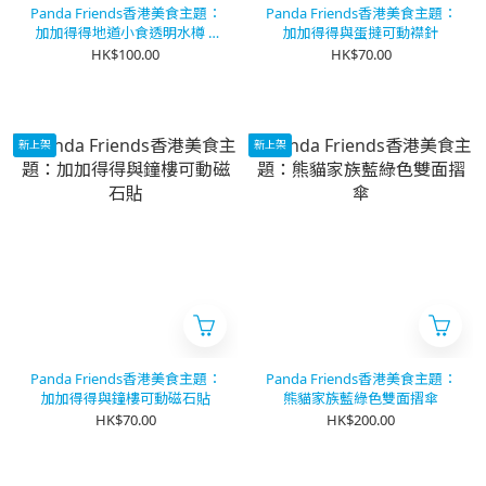
Panda Friends香港美食主題：
Panda Friends香港美食主題：
加加得得地道小食透明水樽 –
加加得得與蛋撻可動襟針
500ML
HK$100.00
HK$70.00
新上架
新上架
Panda Friends香港美食主題：
Panda Friends香港美食主題：
加加得得與鐘樓可動磁石貼
熊貓家族藍綠色雙面摺傘
HK$70.00
HK$200.00