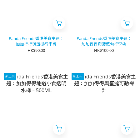
Panda Friends香港美食主題：
Panda Friends香港美食主題：
加加得得與蛋撻行李牌
加加得得與菠蘿包行李帶
HK$90.00
HK$100.00
新上架
新上架