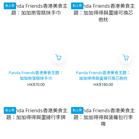
新上架
新上架
Panda Friends香港美食主題：
Panda Friends香港美食主題：
加加抱雪糕抹手巾
加加得得與蛋撻可換芯抱枕
HK$70.00
HK$180.00
新上架
新上架