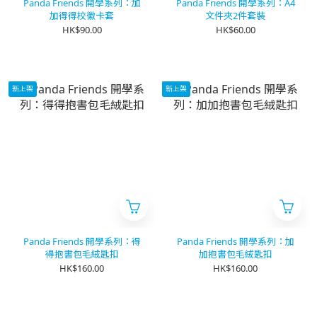
Panda Friends 開學系列：加
Panda Friends 開學系列：A4
加得得校徽卡套
文件夾2件套裝
HK$90.00
HK$60.00
新上架
新上架
Panda Friends 開學系列：得
Panda Friends 開學系列：加
得抱書包毛絨匙扣
加抱書包毛絨匙扣
HK$160.00
HK$160.00