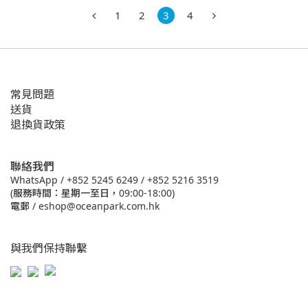
1
2
3
4
常見問題
送貨
退換貨政策
聯絡我們
WhatsApp /
+852 5245 6249
/
+852 5216 3519
(服務時間：星期一至日，09:00-18:00)
電郵 /
eshop@oceanpark.com.hk
與我們保持聯繫