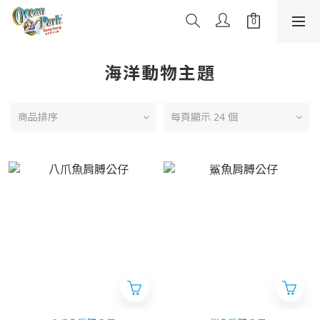
海洋動物主題
商品排序
每頁顯示 24 個