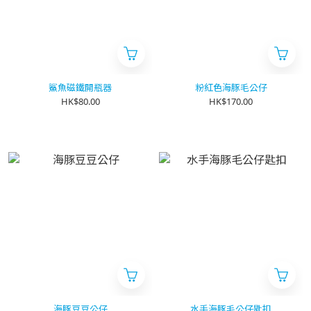
鯊魚磁鐵開瓶器
粉紅色海豚毛公仔
HK$80.00
HK$170.00
海豚豆豆公仔
水手海豚毛公仔匙扣