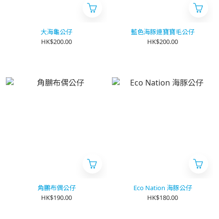
大海龜公仔
藍色海豚連寶寶毛公仔
HK$200.00
HK$200.00
角鵬布偶公仔
Eco Nation 海豚公仔
HK$190.00
HK$180.00