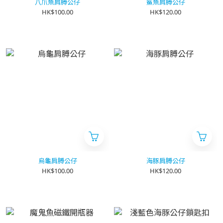
八爪魚肩膊公仔
鯊魚肩膊公仔
HK$100.00
HK$120.00
烏龜肩膊公仔
海豚肩膊公仔
HK$100.00
HK$120.00