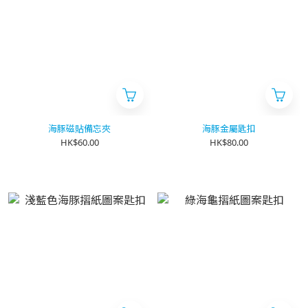
海豚磁貼備忘夾
海豚金屬匙扣
HK$60.00
HK$80.00