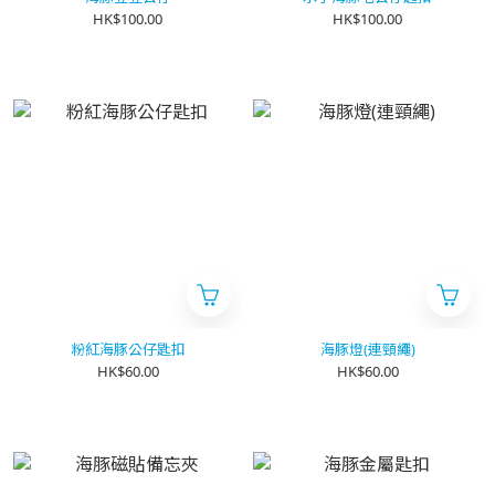
HK$100.00
HK$100.00
粉紅海豚公仔匙扣
海豚燈(連頸繩)
HK$60.00
HK$60.00