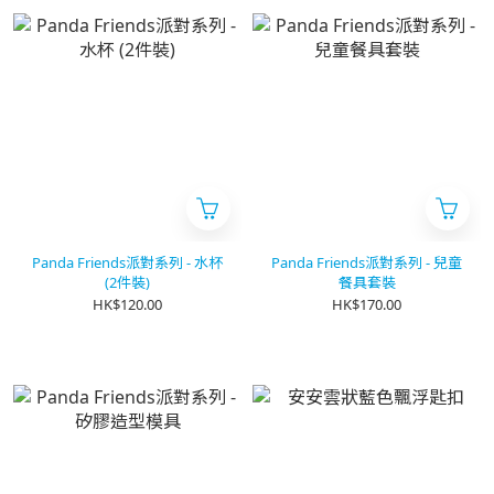
Panda Friends派對系列 - 水杯
Panda Friends派對系列 - 兒童
(2件裝)
餐具套裝
HK$120.00
HK$170.00