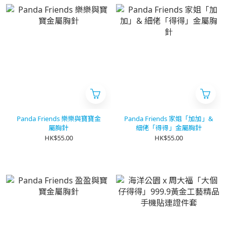
Panda Friends 樂樂與寶寶金
Panda Friends 家姐「加加」&
屬胸針
細佬「得得」金屬胸針
HK$55.00
HK$55.00