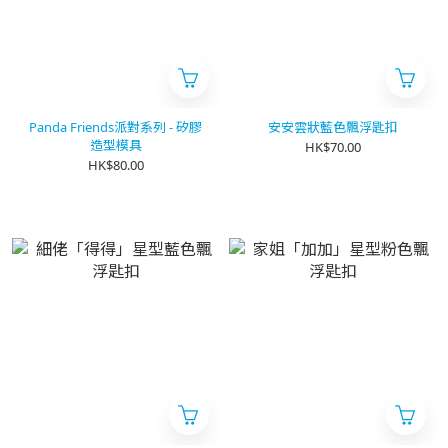
Panda Friends派對系列 - 矽膠
安安雲狀藍色飄浮匙扣
造型模具
HK$70.00
HK$80.00