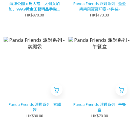
海洋公園 x 周大福「大個女加
Panda Friends 派對系列 - 盈盈
加」999.9黃金工藝精品手機貼
樂樂與寶寶印章 (4件裝)
連證件套
HK$870.00
HK$170.00
Panda Friends 派對系列 - 索繩
Panda Friends 派對系列 - 午餐
袋
盒
HK$90.00
HK$70.00