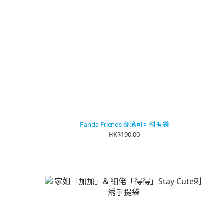
Panda Friends 翻滾可可斜孭袋
HK$190.00