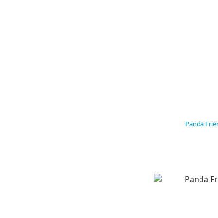
Panda Fr