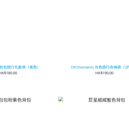
ts 包包旅行化妝袋（黑色）
Oh!moments 灰色旅行收納袋（
HK$180.00
HK$190.00