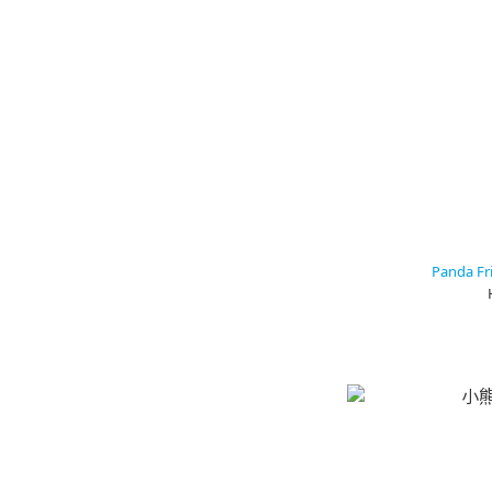
Panda 