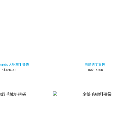
Friends 大帆布手提袋
熊貓透明背包
HK$180.00
HK$190.00