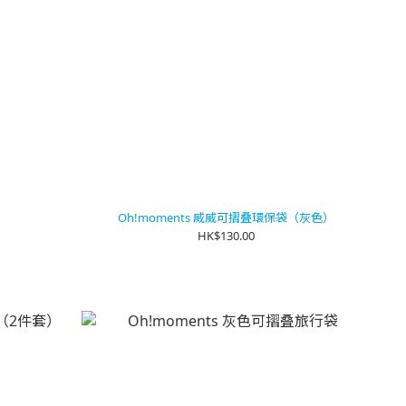
Oh!moments 威威可摺叠環保袋（灰色）
HK$130.00