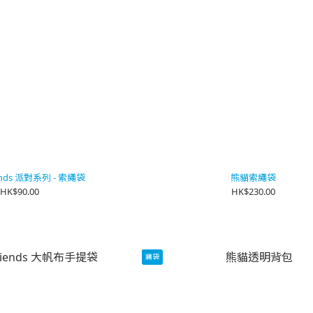
iends 派對系列 - 索繩袋
熊貓索繩袋
HK$90.00
HK$230.00
痛袋